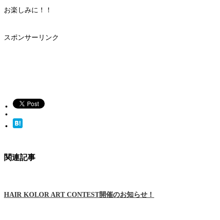
お楽しみに！！
スポンサーリンク
関連記事
HAIR KOLOR ART CONTEST開催のお知らせ！