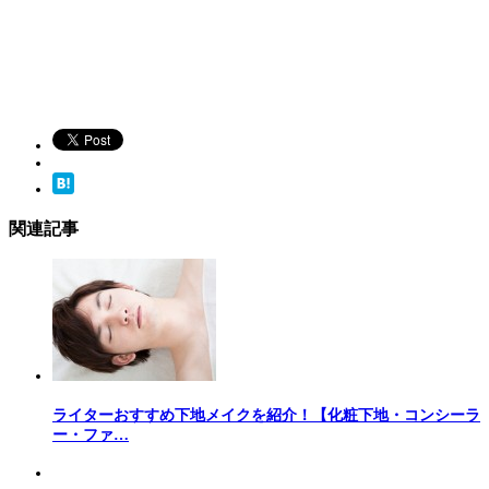
関連記事
ライターおすすめ下地メイクを紹介！【化粧下地・コンシーラ
ー・ファ…