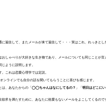
通に返信して、またメールが来て返信して・・・実はこれ、れっきとし
はおしゃべりが大好きな生き物であり、メールについても同じことが言
同じように説明します。
す。これは恋愛心理学では定説。
NEなどのオンラインでも自分の話を聞いてもらうことに喜びを感じます。
とは、あなたからの「
◯◯ちゃんはなにしてるの？
」「
明日はどこにい
在欲求を満たすために、あなたに他愛もないメールをよこしてくるので