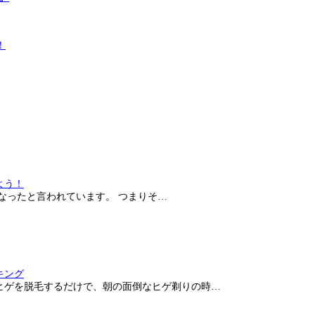
！
よう！
なったと言われています。 つまりそ…
キング
ヒゲを脱毛するだけで、朝の面倒なヒゲ剃りの時…