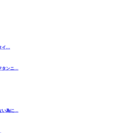
タイ…
フタンニ…
ない為に…
。