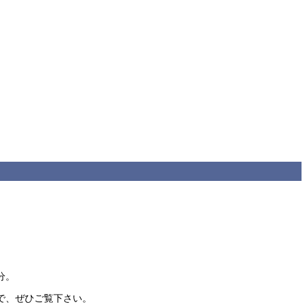
分。
で、ぜひご覧下さい。