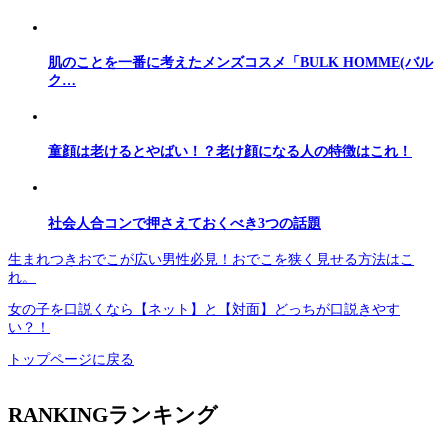
肌のことを一番に考えたメンズコスメ「BULK HOMME(バル
ク…
童顔は老けるとやばい！？老け顔になる人の特徴はこれ！
社会人合コンで押さえておくべき3つの話題
生まれつきおでこが広い男性必見！おでこを狭く見せる方法はこ
れ。
女の子を口説くなら【ネット】と【対面】どっちが口説きやす
い？！
トップページに戻る
RANKING
ランキング