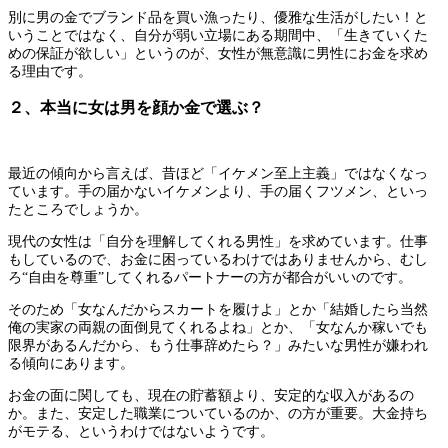
別に男の金でブランド品を買い漁ったり、優雅な生活がしたい！と
いうことではなく、自分が弱い立場にある期間中、「生きていくた
めの保証が欲しい」というのが、女性が無意識に男性にお金を求め
る理由です。
２、本当に女は男を顔か金で選ぶ？
最近の傾向から言えば、昔ほど「イケメン至上主義」ではなくなっ
ています。手の届かないイケメンより、手の届くフツメン、といっ
たところでしょうか。
現代の女性は「自分を理解してくれる男性」を求めています。仕事
もしているので、お金に困っているわけではありませんから、むし
ろ“自由を尊重”してくれるパートナーの方が都合がいいのです。
そのため「女なんだからスカートを履けよ」とか「結婚したら当然
俺の実家の両親の面倒見てくれるよね」とか、「女なんか稼いでも
限界があるんだから、もう仕事辞めたら？」みたいな男性が嫌われ
る傾向にあります。
お金の面に関しても、現在の貯蓄額より、安定的な収入があるの
か。また、安定した職業についているのか、の方が重要。大金持ち
がモテる、というわけではないようです。