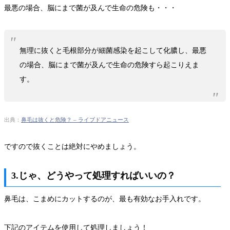
最悪の場合、脳にまで菌が及んで生命の危険も・・・
無理に抜くと毛根部分が細菌感染を起こして化膿し、最悪
の場合、脳にまで菌が及んで生命の危険すら起こりえま
す。
出典：
鼻毛は抜くと危険？ – ライブドアニュース
ですので抜くことは絶対にやめましょう。
3.じゃ、どうやって処理すればいいの？
鼻毛は、こまめにカットするのが、最も有効なお手入れです。
下記のアイテムを使用して処理しましょう！