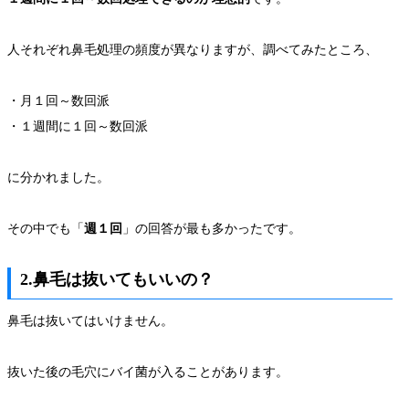
人それぞれ鼻毛処理の頻度が異なりますが、調べてみたところ、
・月１回～数回派
・１週間に１回～数回派
に分かれました。
その中でも「
週１回
」の回答が最も多かったです。
2.鼻毛は抜いてもいいの？
鼻毛は抜いてはいけません。
抜いた後の毛穴にバイ菌が入ることがあります。