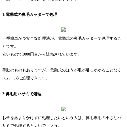
1:電動式の鼻毛カッターで処理
一番簡単かつ安全な処理法が、電動式の鼻毛カッターで処理するこ
とです。
安いもので1000円台から販売されています。
手動のものもありますが、電動式のほうが毛が引っかかることなく
スムーズに処理できます。
2:鼻毛用ハサミで処理
お金をあまりかけずに処理したいという人は、鼻毛専用の小さなハ
サミで処理するとよいでしょう。