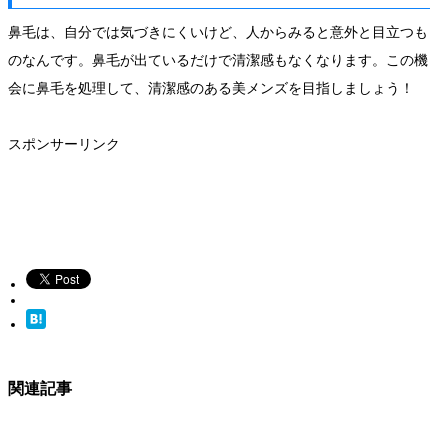
鼻毛は、自分では気づきにくいけど、人からみると意外と目立つも
のなんです。鼻毛が出ているだけで清潔感もなくなります。この機
会に鼻毛を処理して、清潔感のある美メンズを目指しましょう！
スポンサーリンク
関連記事