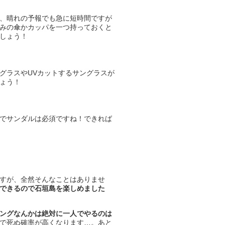
、晴れの予報でも急に短時間ですが
みの傘かカッパを一つ持っておくと
しょう！
グラスやUVカットするサングラスが
ょう！
でサンダルは必須ですね！できれば
すが、全然そんなことはありませ
できるので石垣島を楽しめました
ングなんかは絶対に一人でやるのは
で死ぬ確率が高くなります…。あと