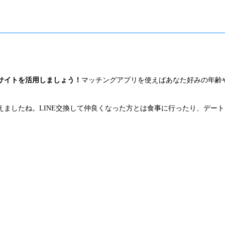
サイトを活用しましょう！
マッチングアプリを使えばあなた好みの年齢
えましたね。LINE交換して仲良くなった方とは食事に行ったり、デー