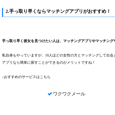
2.手っ取り早くならマッチングアプリがおすすめ！
手っ取り早く彼女を見つけたい人は、マッチングアプリやマッチング
私自身もやっていますが、10人ほどの女性の方とマッチングして出会
アプリなら簡単に探すことができるのがメリットですね！
↓おすすめのサービスはこちら
ワクワクメール