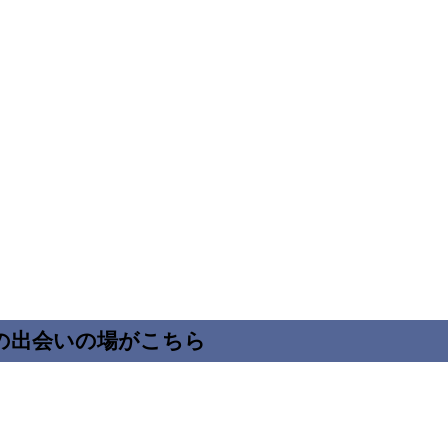
の出会いの場がこちら