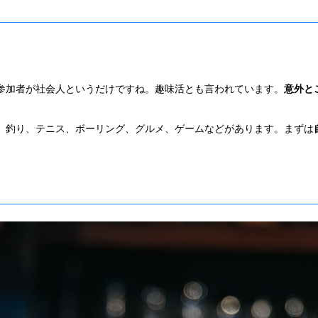
参加者が社会人というだけですね。趣味活とも言われています。
意外と
、釣り、テニス、ボーリング、グルメ、ゲームなどがあります。まずは