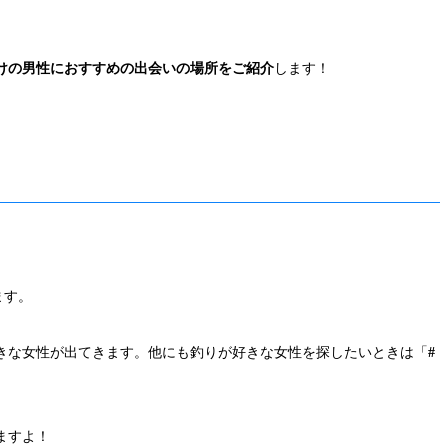
向けの男性におすすめの出会いの場所をご紹介
します！
ます。
きな女性が出てきます。他にも釣りが好きな女性を探したいときは「
#
ますよ！