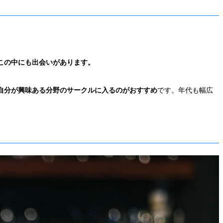
この中にも出会いがあります。
自分が興味ある分野のサークルに入るのがおすすめ
です。年代も幅広