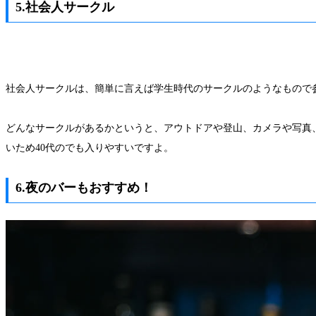
5.社会人サークル
社会人サークルは、簡単に言えば学生時代のサークルのようなもので
どんなサークルがあるかというと、アウトドアや登山、カメラや写真
いため40代のでも入りやすいですよ。
6.夜のバーもおすすめ！