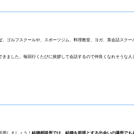
ば、ゴルフスクールや、スポーツジム、料理教室、ヨガ、英会話スクー
できました。毎回行くたびに挨拶して会話するので仲良くなれそうな人
活用しましょう！
結婚相談所では、結婚を前提とする出会いの場所でも