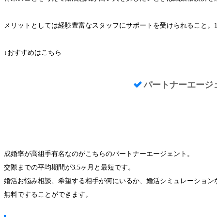
メリットとしては経験豊富なスタッフにサポートを受けられること。
↓おすすめはこちら
パートナーエージ
詳細はこちら！
成婚率が高組手有名なのがこちらのパートナーエージェント。
交際までの平均期間が3.5ヶ月と最短です。
婚活お悩み相談、希望する相手が何にいるか、婚活シミュレーション
無料ですることができます。