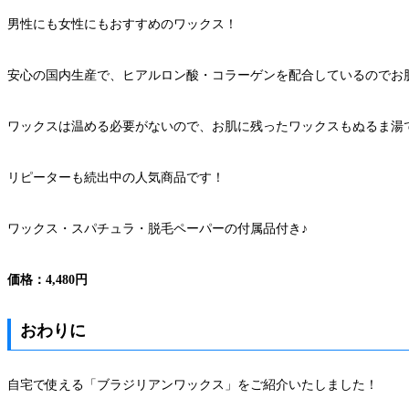
男性にも女性にもおすすめのワックス！
安心の国内生産で、ヒアルロン酸・コラーゲンを配合しているのでお
ワックスは温める必要がないので、お肌に残ったワックスもぬるま湯
リピーターも続出中の人気商品です！
ワックス・スパチュラ・脱毛ペーパーの付属品付き♪
価格：4,480円
おわりに
自宅で使える「ブラジリアンワックス」をご紹介いたしました！