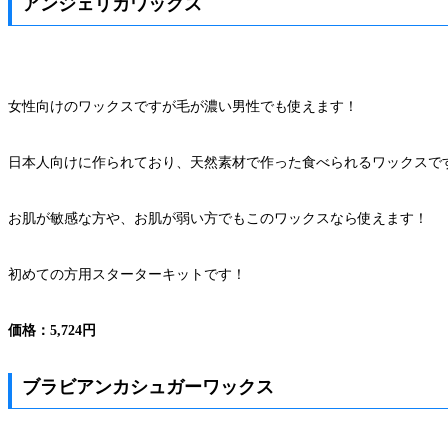
アンジェリカワックス
女性向けのワックスですが毛が濃い男性でも使えます！
日本人向けに作られており、天然素材で作った食べられるワックスで
お肌が敏感な方や、お肌が弱い方でもこのワックスなら使えます！
初めての方用スターターキットです！
価格：5,724円
ブラビアンカシュガーワックス