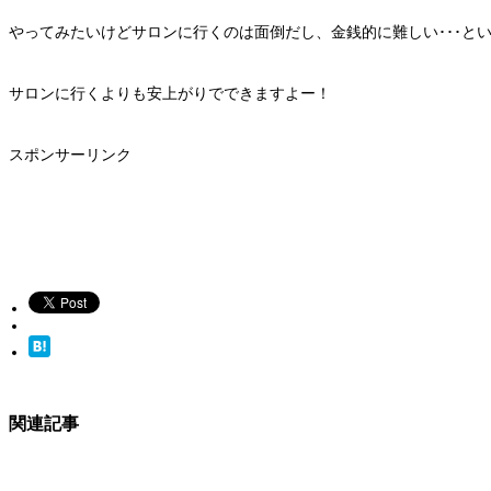
やってみたいけどサロンに行くのは面倒だし、金銭的に難しい･･･と
サロンに行くよりも安上がりでできますよー！
スポンサーリンク
関連記事