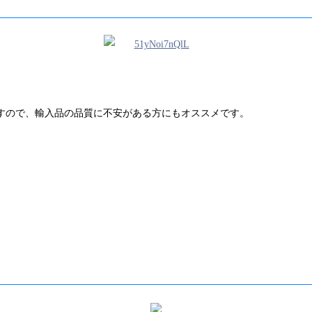
すので、輸入品の品質に不安がある方にもオススメです。