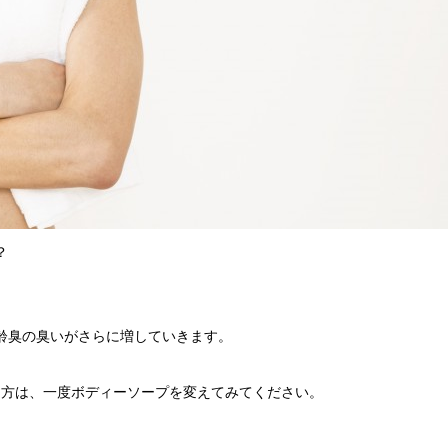
？
加齢臭の臭いがさらに増していきます。
な方は、一度ボディーソープを変えてみてください。