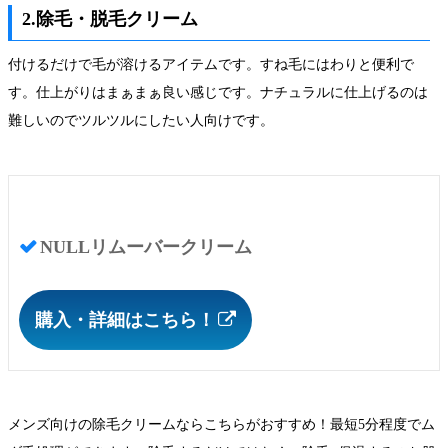
2.除毛・脱毛クリーム
付けるだけで毛が溶けるアイテムです。すね毛にはわりと便利で
す。仕上がりはまぁまぁ良い感じです。ナチュラルに仕上げるのは
難しいのでツルツルにしたい人向けです。
NULLリムーバークリーム
購入・詳細はこちら！
メンズ向けの除毛クリームならこちらがおすすめ！最短5分程度でム