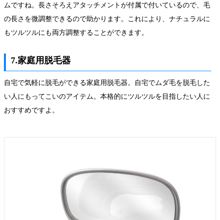
ムですね。長さそろえアタッチメントが付属で付いているので、毛
の長さを微調整できるので助かります。これにより、ナチュラルに
もツルツルにも両方調整することができます。
7.家庭用脱毛器
自宅で気軽に脱毛ができる家庭用脱毛器。自宅でムダ毛を脱毛した
い人にもってこいのアイテム。本格的にツルツルを目指したい人に
おすすめですよ。