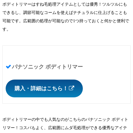
ボディトリマーはすね毛処理アイテムとしては優秀！ツルツルにも
できるし、調節可能なコームを使えばナチュラルに仕上げることも
可能です。広範囲の処理が可能なので1つ持っておくと何かと便利で
す。
パナソニック ボディトリマー
購入・詳細はこちら！
ボディトリマーの中でも人気なのがこちらのパナソニック ボディト
リマー！コスパもよく、広範囲にムダ毛処理ができる優秀なアイテ