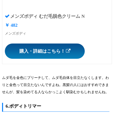
メンズボディ むだ毛脱色クリーム N
￥ 482
メンズボディ
購入・詳細はこちら！
ムダ毛を金色にブリーチして、ムダ毛自体を目立たなくします。わ
りと金色って目立たないんですよね。黒髪の人にはおすすめできま
せんが、髪を染めてる人ならかっこよく馴染むかもしれませんね。
6.ボディトリマー