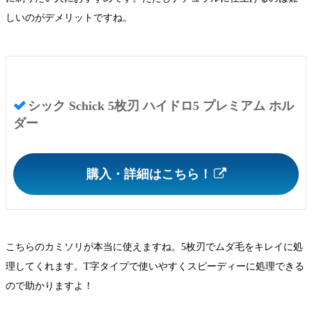
しいのがデメリットですね。
シック Schick 5枚刃 ハイドロ5 プレミアム ホル
ダー
購入・詳細はこちら！
こちらのカミソリが本当に使えますね。5枚刃でムダ毛をキレイに処
理してくれます。T字タイプで使いやすくスピーディーに処理できる
ので助かりますよ！