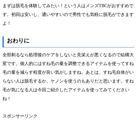
まずは脱毛を体験してみたい！という人はメンズTBCがおすすめで
す。初回は安いし、通いやすいので男性でも気軽に脱毛ができます
よ！
おわりに
全部剃るなら処理後のケアをしないと見栄えが悪くなるので結構大
変です。個人的にはすね毛の量を調整できるアイテムを使ってすね
毛の量を減らす程度が良い気がしますね。あとは、すね毛自体がい
らない人は脱毛するか、ケノンを使うのもありだと思います。すね
毛が気になる人は今回ご紹介したアイテムを使ってみてください
ね！
スポンサーリンク