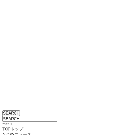
menu
TOP
トップ
NEWS
ニュース