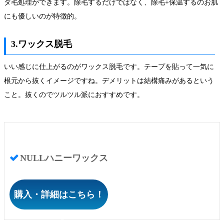
ダ毛処理ができます。除毛するだけではなく、除毛+保温するのお肌
にも優しいのが特徴的。
3.ワックス脱毛
いい感じに仕上がるのがワックス脱毛です。テープを貼って一気に
根元から抜くイメージですね。デメリットは結構痛みがあるという
こと。抜くのでツルツル派におすすめです。
NULLハニーワックス
購入・詳細はこちら！