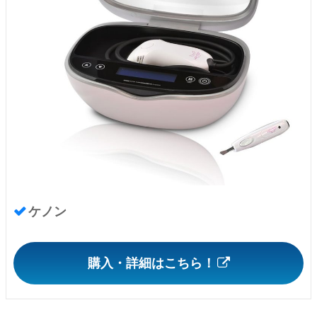
ケノン
購入・詳細はこちら！