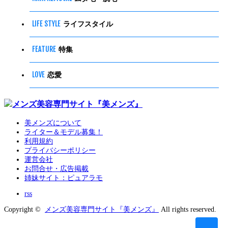
美メンズについて
ライター＆モデル募集！
利用規約
プライバシーポリシー
運営会社
お問合せ・広告掲載
姉妹サイト：ピュアラモ
rss
Copyright ©
メンズ美容専門サイト『美メンズ』
All rights reserved.