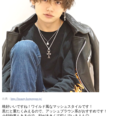
出典：
http://beauty.hotpepper.jp/
格好いいですね！ワイルド風なマッシュスタイルです！
黒だと重たくみえるので、アッシュブラウン系がおすすめです！
小顔効果もあるので、顔が大きくて悩んでいる人も◎